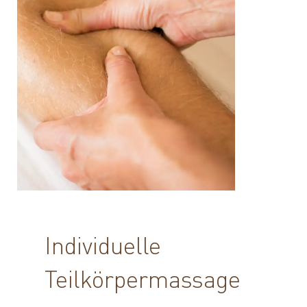
Individuelle
Teilkörpermassage