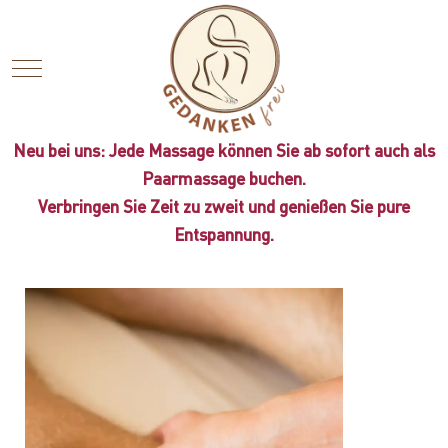
Mobile Menu Toggle
Neu bei uns: Jede Massage können Sie ab sofort auch als
Paarmassage buchen.
Verbringen Sie Zeit zu zweit und genießen Sie pure
Entspannung.