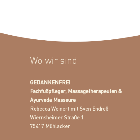
Wo wir sind
GEDANKENFREI
Fachfußpfleger, Massagetherapeuten &
Ayurveda Masseure
Rebecca Weinert mit Sven Endreß
Wiernsheimer Straße 1
75417 Mühlacker