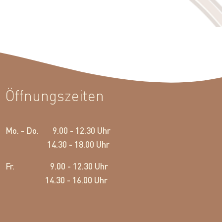
Öffnungszeiten
Mo. - Do. 9.00 - 12.30 Uhr
14.30 - 18.00 Uhr
Fr. 9.00 - 12.30 Uhr
14.30 - 16.00 Uhr