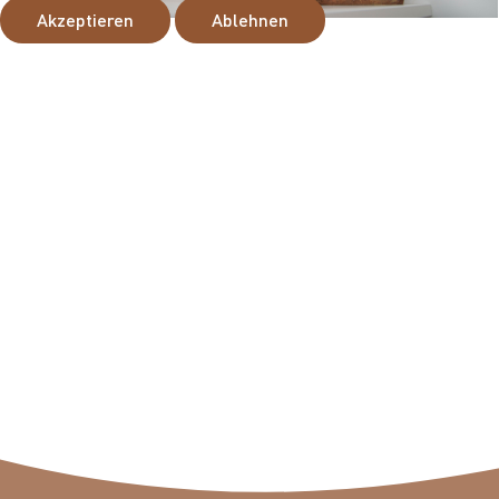
Akzeptieren
Ablehnen