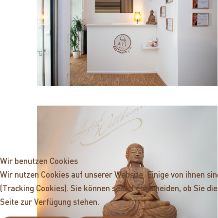
Wir benutzen Cookies
Wir nutzen Cookies auf unserer Website. Einige von ihnen si
(Tracking Cookies). Sie können selbst entscheiden, ob Sie d
Seite zur Verfügung stehen.