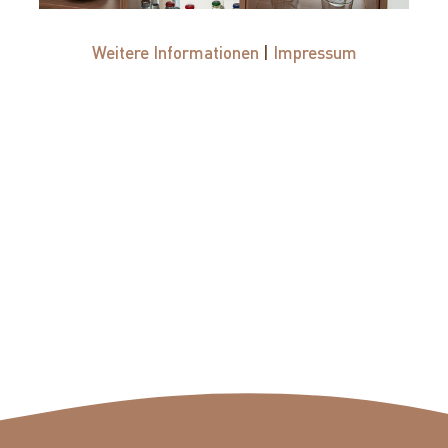
Weitere Informationen
|
Impressum