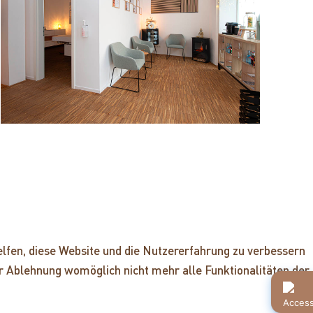
helfen, diese Website und die Nutzererfahrung zu verbessern
ner Ablehnung womöglich nicht mehr alle Funktionalitäten der